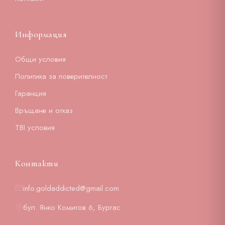
Информация
Общи условия
Политика за поверителност
Гаранция
Връщане и отказ
TBI условия
Контакти
info.goldaddicted@gmail.com
бул. Янко Комитов 6, Бургас