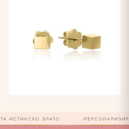
А ИСТИНСКО ЗЛАТО
ПЕРСОНАЛИЗИРАН