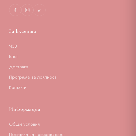
За клиента
ЧЗВ
Блог
Доставка
Програма за лоялност
Контакти
Информация
Общи условия
Политика за поверителност