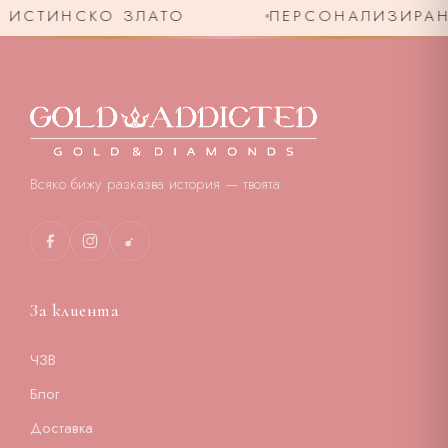
ИСТИНСКО ЗЛАТО
ПЕРСОНАЛИЗИРАНО 
Всяко бижу разказва история — твоята.
За клиента
ЧЗВ
Блог
Доставка