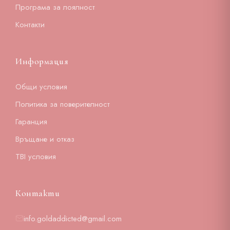
Програма за лоялност
Контакти
Информация
Общи условия
Политика за поверителност
Гаранция
Връщане и отказ
TBI условия
Контакти
info.goldaddicted@gmail.com