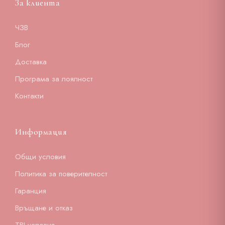
За клиента
ЧЗВ
Блог
Доставка
Програма за лоялност
Контакти
Информация
Общи условия
Политика за поверителност
Гаранция
Връщане и отказ