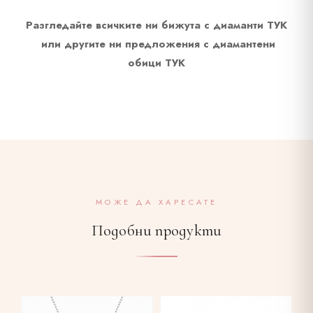
Разгледайте всичките ни бижута с диаманти
ТУК
или другите ни предложения с диамантени
обици
ТУК
МОЖЕ ДА ХАРЕСАТЕ
Подобни продукти