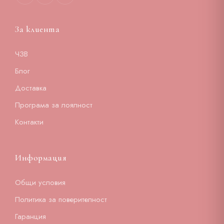
За клиента
ЧЗВ
Блог
Доставка
Програма за лоялност
Контакти
Информация
Общи условия
Политика за поверителност
Гаранция